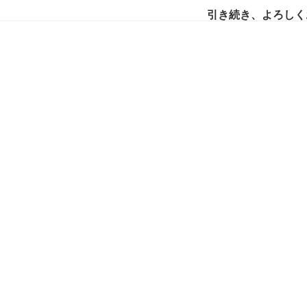
引き続き、よろしく