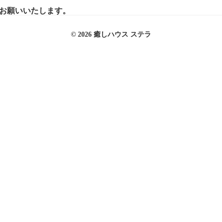
お願いいたします。
© 2026 癒しハウス ステラ