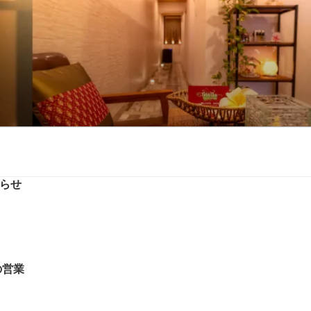
らせ
の営業