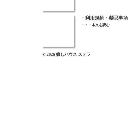
・利用規約・禁忌事項 
・・・
本文を読む
© 2026 癒しハウス ステラ