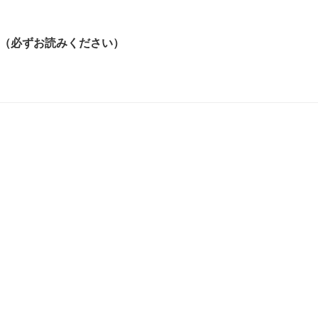
（必ずお読みください）