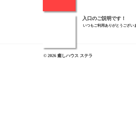
入口のご説明です！
いつもご利用ありがとうござい
© 2026 癒しハウス ステラ