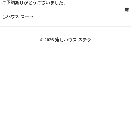
ご予約ありがとうございました。
癒
しハウス ステラ
© 2026 癒しハウス ステラ