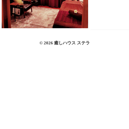
© 2026 癒しハウス ステラ