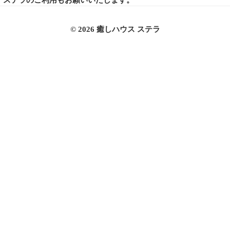
ステラのご利用もお願いいたします。
© 2026 癒しハウス ステラ