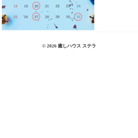
© 2026 癒しハウス ステラ